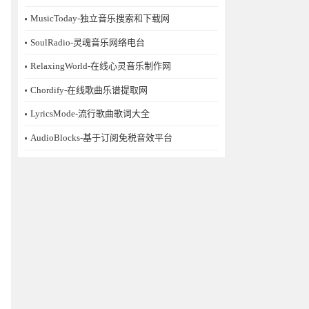
MusicToday-独立音乐搜索和下载网
SoulRadio-灵魂音乐网络电台
RelaxingWorld-在线心灵音乐制作网
Chordify-在线歌曲乐谱提取网
LyricsMode-流行歌曲歌词大全
AudioBlocks-基于订阅免税音效平台