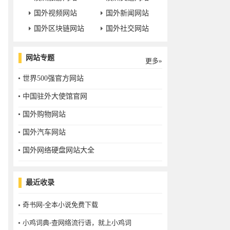
国外视频网站
国外新闻网站
国外区块链网站
国外社交网站
网站专题
更多»
世界500强官方网站
中国驻外大使馆官网
国外购物网站
国外汽车网站
国外网络硬盘网站大全
最近收录
奇书网-全本小说免费下载
小鸡词典-查网络流行语，就上小鸡词