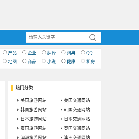
产品
企业
翻译
词典
QQ
地图
商品
小说
健康
租房
热门分类
美国旅游网站
美国交通网站
韩国旅游网站
韩国交通网站
日本旅游网站
日本交通网站
泰国旅游网站
泰国交通网站
澳洲旅游网站
澳洲交通网站