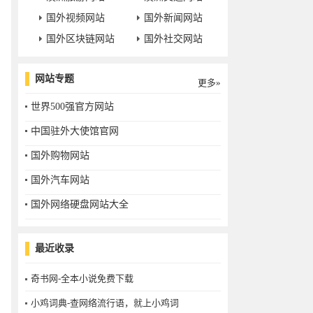
国外视频网站
国外新闻网站
国外区块链网站
国外社交网站
网站专题
更多»
世界500强官方网站
中国驻外大使馆官网
国外购物网站
国外汽车网站
国外网络硬盘网站大全
最近收录
奇书网-全本小说免费下载
小鸡词典-查网络流行语，就上小鸡词