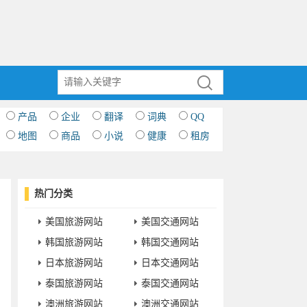
产品
企业
翻译
词典
QQ
地图
商品
小说
健康
租房
热门分类
美国旅游网站
美国交通网站
韩国旅游网站
韩国交通网站
日本旅游网站
日本交通网站
泰国旅游网站
泰国交通网站
澳洲旅游网站
澳洲交通网站