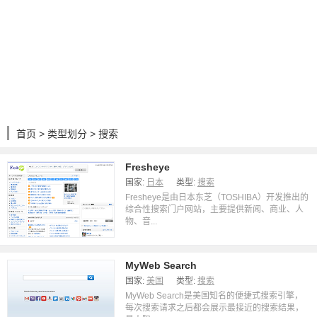
首页
>
类型划分
> 搜索
Fresheye
国家:
日本
类型:
搜索
Fresheye是由日本东芝（TOSHIBA）开发推出的
综合性搜索门户网站，主要提供新闻、商业、人
物、音...
MyWeb Search
国家:
美国
类型:
搜索
MyWeb Search是美国知名的便捷式搜索引擎，
每次搜索请求之后都会展示最接近的搜索结果，