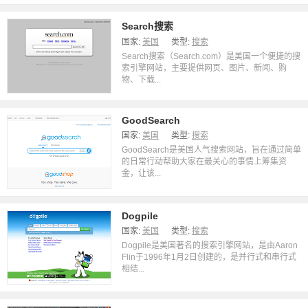
Search搜索
国家:
美国
类型:
搜索
Search搜索（Search.com）是美国一个便捷的搜
索引擎网站，主要提供网页、图片、新闻、购
物、下载...
GoodSearch
国家:
美国
类型:
搜索
GoodSearch是美国人气搜索网站，旨在通过简单
的日常行动帮助大家在最关心的事情上筹集资
金，让该...
Dogpile
国家:
美国
类型:
搜索
Dogpile是美国著名的搜索引擎网站，是由Aaron
Flin于1996年1月2日创建的，是并行式和串行式
相结...