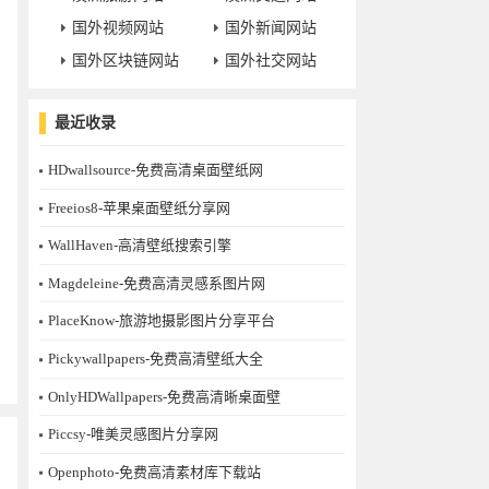
国外视频网站
国外新闻网站
国外区块链网站
国外社交网站
最近收录
HDwallsource-免费高清桌面壁纸网
Freeios8-苹果桌面壁纸分享网
WallHaven-高清壁纸搜索引擎
Magdeleine-免费高清灵感系图片网
PlaceKnow-旅游地摄影图片分享平台
Pickywallpapers-免费高清壁纸大全
OnlyHDWallpapers-免费高清晰桌面壁
Piccsy-唯美灵感图片分享网
Openphoto-免费高清素材库下载站