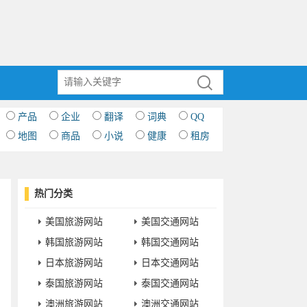
产品
企业
翻译
词典
QQ
地图
商品
小说
健康
租房
热门分类
美国旅游网站
美国交通网站
韩国旅游网站
韩国交通网站
日本旅游网站
日本交通网站
泰国旅游网站
泰国交通网站
澳洲旅游网站
澳洲交通网站