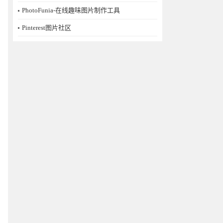
PhotoFunia-在线趣味图片制作工具
Pinterest图片社区