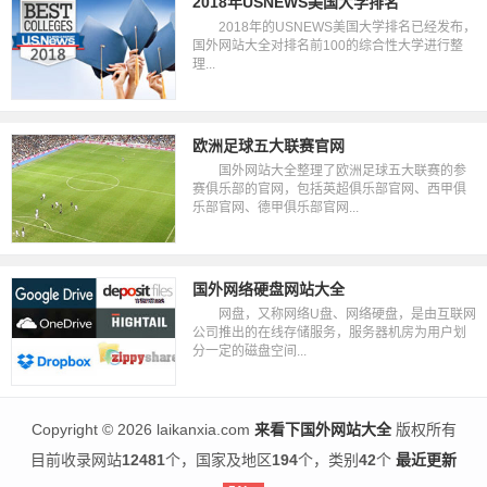
2018年USNEWS美国大学排名
2018年的USNEWS美国大学排名已经发布，
国外网站大全对排名前100的综合性大学进行整
理...
欧洲足球五大联赛官网
国外网站大全整理了欧洲足球五大联赛的参
赛俱乐部的官网，包括英超俱乐部官网、西甲俱
乐部官网、德甲俱乐部官网...
国外网络硬盘网站大全
网盘，又称网络U盘、网络硬盘，是由互联网
公司推出的在线存储服务，服务器机房为用户划
分一定的磁盘空间...
Copyright
©
2026 laikanxia.com
来看下国外网站大全
版权所有
目前收录网站
12481
个，国家及地区
194
个，类别
42
个
最近更新