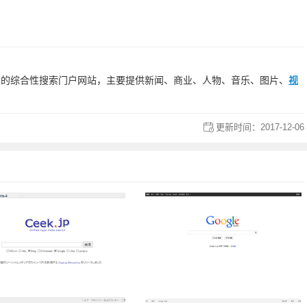
）开发推出的综合性搜索门户网站，主要提供新闻、商业、人物、音乐、图片、
视
。
更新时间：
2017-12-06