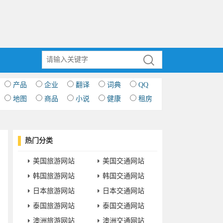
产品
企业
翻译
词典
QQ
地图
商品
小说
健康
租房
热门分类
美国旅游网站
美国交通网站
韩国旅游网站
韩国交通网站
日本旅游网站
日本交通网站
泰国旅游网站
泰国交通网站
澳洲旅游网站
澳洲交通网站