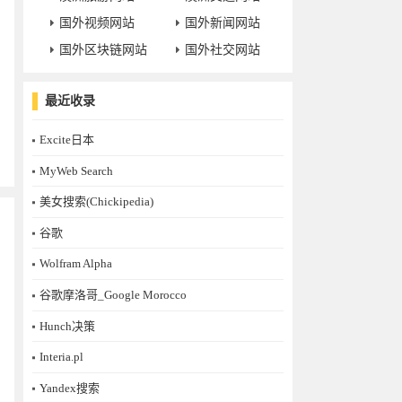
国外视频网站
国外新闻网站
国外区块链网站
国外社交网站
最近收录
Excite日本
MyWeb Search
美女搜索(Chickipedia)
谷歌
Wolfram Alpha
谷歌摩洛哥_Google Morocco
Hunch决策
Interia.pl
Yandex搜索