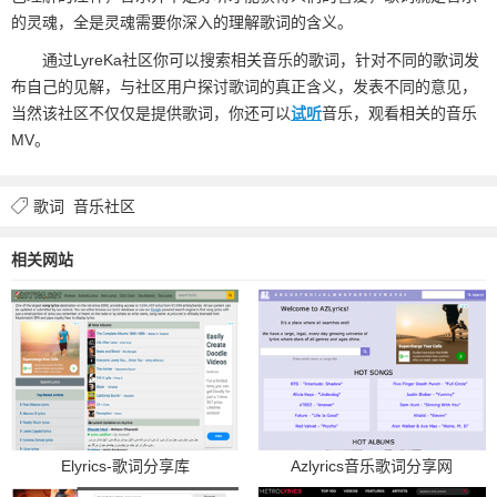
的灵魂，全是灵魂需要你深入的理解歌词的含义。
通过LyreKa社区你可以搜索相关音乐的歌词，针对不同的歌词发
布自己的见解，与社区用户探讨歌词的真正含义，发表不同的意见，
当然该社区不仅仅是提供歌词，你还可以
试听
音乐，观看相关的音乐
MV。
歌词
音乐社区
相关网站
Elyrics-歌词分享库
Azlyrics音乐歌词分享网