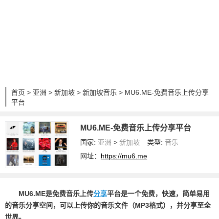
首页
>
亚洲
>
新加坡
>
新加坡音乐
> MU6.ME-免费音乐上传分享
平台
MU6.ME-免费音乐上传分享平台
国家:
亚洲
>
新加坡
类型:
音乐
网址：
https://mu6.me
MU6.ME
是免费音乐上传
分享
平台是一个免费，快速，简单易用
的音乐分享空间，可以上传你的音乐文件（MP3格式），并分享至全
世界。