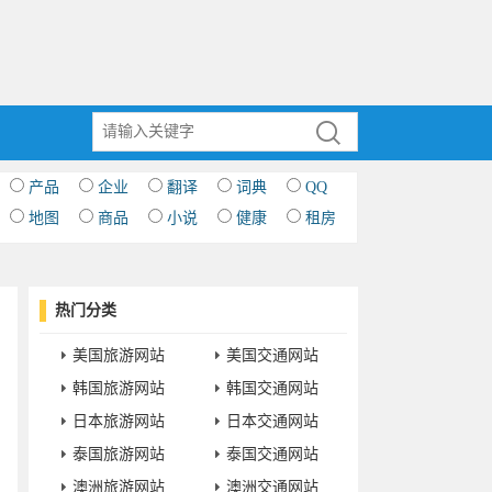
产品
企业
翻译
词典
QQ
地图
商品
小说
健康
租房
热门分类
美国旅游网站
美国交通网站
韩国旅游网站
韩国交通网站
日本旅游网站
日本交通网站
泰国旅游网站
泰国交通网站
澳洲旅游网站
澳洲交通网站