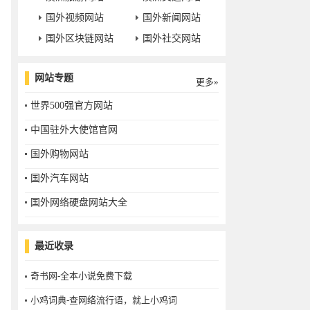
国外视频网站
国外新闻网站
国外区块链网站
国外社交网站
网站专题
更多»
世界500强官方网站
中国驻外大使馆官网
国外购物网站
国外汽车网站
国外网络硬盘网站大全
最近收录
奇书网-全本小说免费下载
小鸡词典-查网络流行语，就上小鸡词