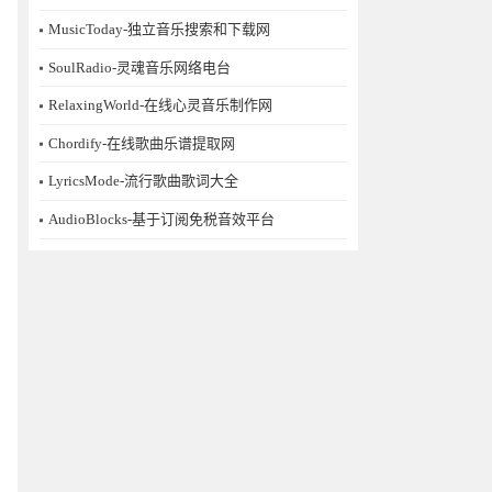
MusicToday-独立音乐搜索和下载网
SoulRadio-灵魂音乐网络电台
RelaxingWorld-在线心灵音乐制作网
Chordify-在线歌曲乐谱提取网
LyricsMode-流行歌曲歌词大全
AudioBlocks-基于订阅免税音效平台