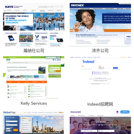
瀚纳仕公司
沛齐公司
Kelly Services
Indeed招聘网