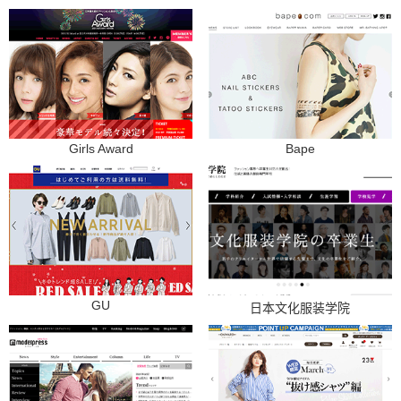
Girls Award
Bape
GU
日本文化服装学院