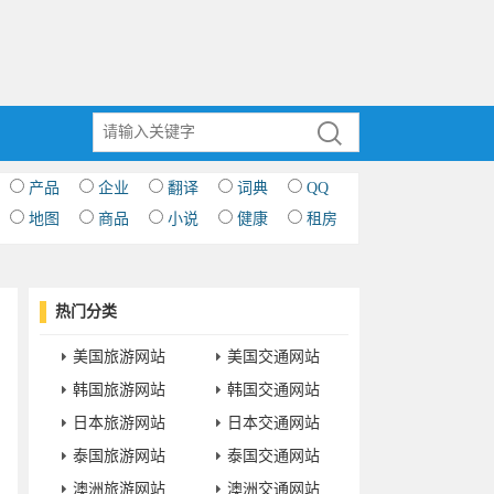
产品
企业
翻译
词典
QQ
地图
商品
小说
健康
租房
热门分类
美国旅游网站
美国交通网站
韩国旅游网站
韩国交通网站
日本旅游网站
日本交通网站
泰国旅游网站
泰国交通网站
澳洲旅游网站
澳洲交通网站