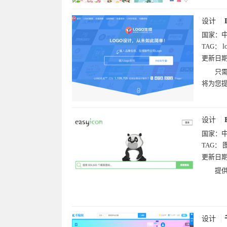
设计
国家：
TAG：
l
更新日
只需
将为您提
设计
国家：
TAG：
更新日
提供
设计