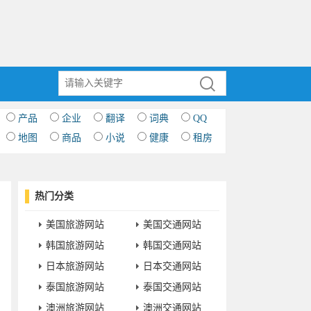
产品
企业
翻译
词典
QQ
地图
商品
小说
健康
租房
热门分类
美国旅游网站
美国交通网站
韩国旅游网站
韩国交通网站
日本旅游网站
日本交通网站
泰国旅游网站
泰国交通网站
澳洲旅游网站
澳洲交通网站