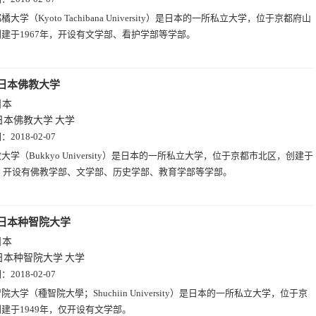
橘大学（Kyoto Tachibana University）是日本的一所私立大学，位于京都府山
建于1967年，开设有文学部、看护学部等学部。
日本佛教大学
日本
日本佛教大学
大学
期：
2018-02-07
大学（Bukkyo University）是日本的一所私立大学，位于京都市北区，创建于
年，开设有佛教学部、文学部、历史学部、教育学部等学部。
日本种智院大学
日本
日本种智院大学
大学
期：
2018-02-07
院大学（種智院大學；Shuchiin University）是日本的一所私立大学，位于京
建于1949年，仅开设有文学部。