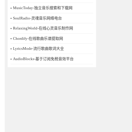
MusicToday-独立音乐搜索和下载网
SoulRadio-灵魂音乐网络电台
RelaxingWorld-在线心灵音乐制作网
Chordify-在线歌曲乐谱提取网
LyricsMode-流行歌曲歌词大全
AudioBlocks-基于订阅免税音效平台