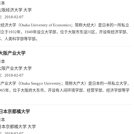
日本
大阪经济大学
大学
期：
2018-02-07
经济大学（Osaka University of Economics；简称大经大）是日本的一所私立
立于1932年，1949年设立大学部，位于大阪市东淀川区，开设有经济学部、
部、人类科学部等学部。
大阪产业大学
日本
大阪产业大学
大学
期：
2018-02-07
产业大学（Osaka Sangyo University；简称大产大）是日本的一所私立大学，
965年，位于大阪府大东市，开设有人间环境学部、经营学部、经济学部等学
日本京都橘大学
日本
日本京都橘大学
大学
期：
2018-02-07