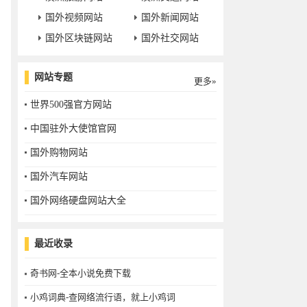
国外视频网站
国外新闻网站
国外区块链网站
国外社交网站
网站专题
更多»
世界500强官方网站
中国驻外大使馆官网
国外购物网站
国外汽车网站
国外网络硬盘网站大全
最近收录
奇书网-全本小说免费下载
小鸡词典-查网络流行语，就上小鸡词