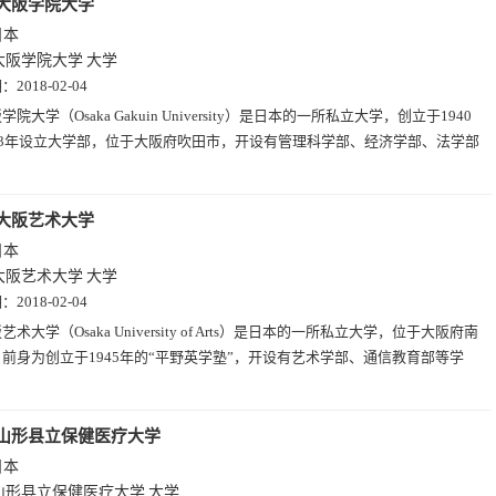
大阪学院大学
日本
大阪学院大学
大学
期：
2018-02-04
学院大学（Osaka Gakuin University）是日本的一所私立大学，创立于1940
63年设立大学部，位于大阪府吹田市，开设有管理科学部、经济学部、法学部
。
大阪艺术大学
日本
大阪艺术大学
大学
期：
2018-02-04
艺术大学（Osaka University of Arts）是日本的一所私立大学，位于大阪府南
前身为创立于1945年的“平野英学塾”，开设有艺术学部、通信教育部等学
山形县立保健医疗大学
日本
山形县立保健医疗大学
大学