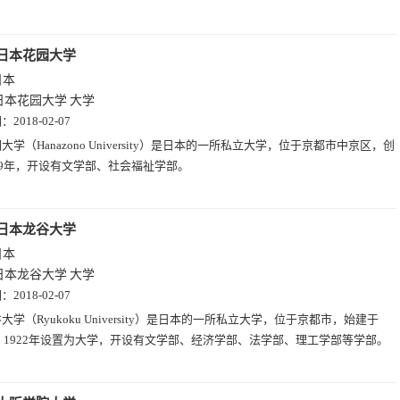
日本花园大学
日本
日本花园大学
大学
期：
2018-02-07
大学（Hanazono University）是日本的一所私立大学，位于京都市中京区，创
49年，开设有文学部、社会福祉学部。
日本龙谷大学
日本
日本龙谷大学
大学
期：
2018-02-07
大学（Ryukoku University）是日本的一所私立大学，位于京都市，始建于
年，1922年设置为大学，开设有文学部、经济学部、法学部、理工学部等学部。