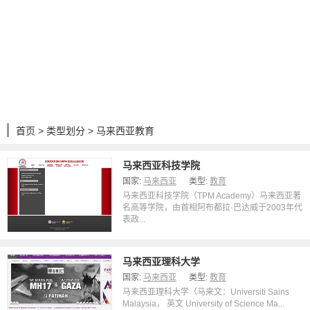
首页
>
类型划分
> 马来西亚教育
马来西亚科技学院
国家:
马来西亚
类型:
教育
马来西亚科技学院（TPM Academy）马来西亚著
名高等学院，由首相阿布都拉·巴达威于2003年代
表政...
马来西亚理科大学
国家:
马来西亚
类型:
教育
马来西亚理科大学（马来文：Universiti Sains
Malaysia， 英文 University of Science Ma...