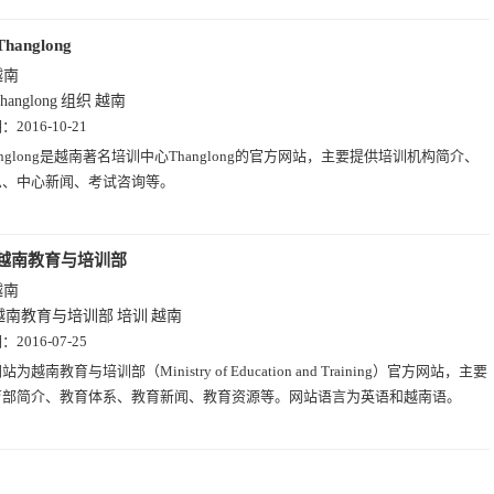
Thanglong
越南
hanglong
组织
越南
期：
2016-10-21
anglong是越南著名培训中心Thanglong的官方网站，主要提供培训机构简介、
息、中心新闻、考试咨询等。
越南教育与培训部
越南
越南教育与培训部
培训
越南
期：
2016-07-25
站为越南教育与培训部（Ministry of Education and Training）官方网站，主要
育部简介、教育体系、教育新闻、教育资源等。网站语言为英语和越南语。