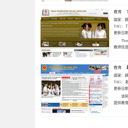
教育
国家：
TAG：
T
更新日
Th
教师信
教育
国家：
TAG：
更新日
该网
提供教