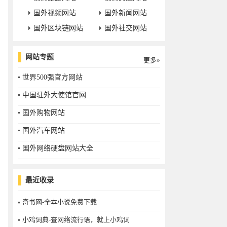
国外视频网站
国外新闻网站
国外区块链网站
国外社交网站
网站专题
更多»
世界500强官方网站
中国驻外大使馆官网
国外购物网站
国外汽车网站
国外网络硬盘网站大全
最近收录
奇书网-全本小说免费下载
小鸡词典-查网络流行语，就上小鸡词