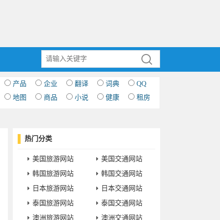
产品
企业
翻译
词典
QQ
地图
商品
小说
健康
租房
热门分类
美国旅游网站
美国交通网站
韩国旅游网站
韩国交通网站
日本旅游网站
日本交通网站
泰国旅游网站
泰国交通网站
澳洲旅游网站
澳洲交通网站