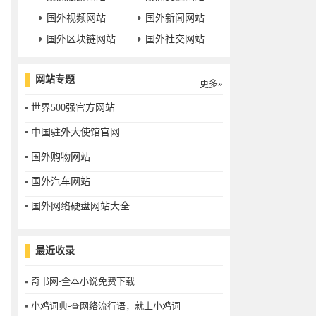
国外视频网站
国外新闻网站
国外区块链网站
国外社交网站
网站专题
更多»
世界500强官方网站
中国驻外大使馆官网
国外购物网站
国外汽车网站
国外网络硬盘网站大全
最近收录
奇书网-全本小说免费下载
小鸡词典-查网络流行语，就上小鸡词