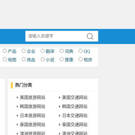
产品
企业
翻译
词典
QQ
地图
商品
小说
健康
租房
热门分类
美国旅游网站
美国交通网站
韩国旅游网站
韩国交通网站
日本旅游网站
日本交通网站
泰国旅游网站
泰国交通网站
澳洲旅游网站
澳洲交通网站