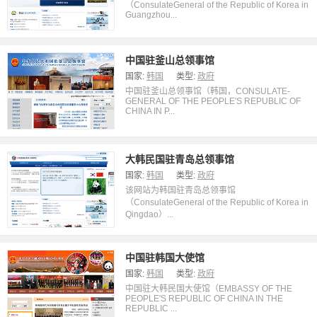
（ConsulateGeneral of the Republic of Korea in
Guangzhou...
中国驻釜山总领事馆
国家:
韩国
类型:
政府
中国驻釜山总领事馆（韩国，CONSULATE-
GENERAL OF THE PEOPLE'S REPUBLIC OF
CHINA IN P...
大韩民国驻青岛总领事馆
国家:
韩国
类型:
政府
该网站为韩国驻青岛总领事馆
（ConsulateGeneral of the Republic of Korea in
Qingdao）...
中国驻韩国大使馆
国家:
韩国
类型:
政府
中国驻大韩民国大使馆（EMBASSY OF THE
PEOPLE'S REPUBLIC OF CHINA IN THE
REPUBLIC ...