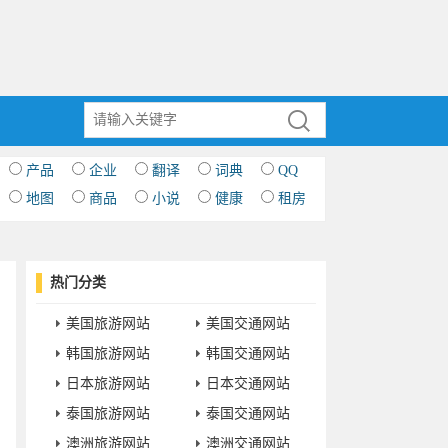
产品
企业
翻译
词典
QQ
地图
商品
小说
健康
租房
热门分类
美国旅游网站
美国交通网站
韩国旅游网站
韩国交通网站
日本旅游网站
日本交通网站
泰国旅游网站
泰国交通网站
澳洲旅游网站
澳洲交通网站