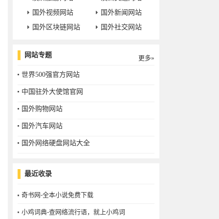
国外视频网站
国外新闻网站
国外区块链网站
国外社交网站
网站专题
更多»
世界500强官方网站
中国驻外大使馆官网
国外购物网站
国外汽车网站
国外网络硬盘网站大全
最近收录
奇书网-全本小说免费下载
小鸡词典-查网络流行语，就上小鸡词