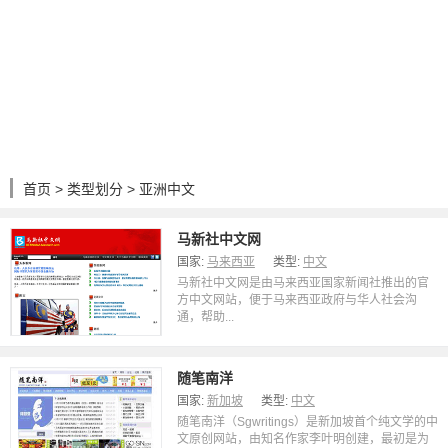
首页
>
类型划分
> 亚洲中文
马新社中文网
国家:
马来西亚
类型:
中文
马新社中文网是由马来西亚国家新闻社推出的官
方中文网站，便于马来西亚政府与华人社会沟
通，帮助...
随笔南洋
国家:
新加坡
类型:
中文
随笔南洋（Sgwritings）是新加坡首个纯文学的中
文原创网站，由知名作家李叶明创建，最初是为