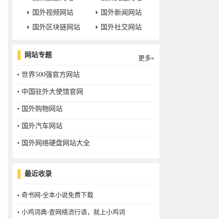
国外视频网站
国外新闻网站
国外区块链网站
国外社交网站
网站专题
更多»
世界500强官方网站
中国驻外大使馆官网
国外购物网站
国外汽车网站
国外网络硬盘网站大全
最近收录
奇书网-全本小说免费下载
小鸡词典-查网络流行语，就上小鸡词