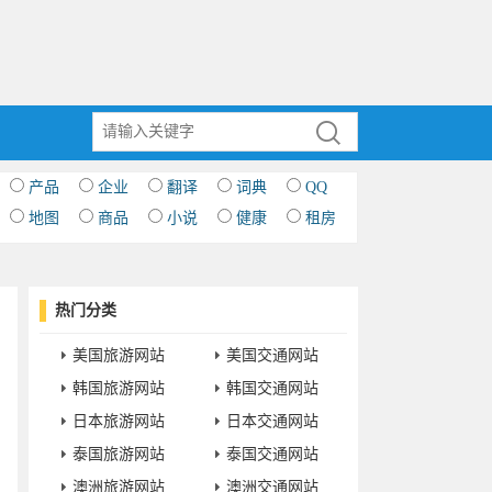
产品
企业
翻译
词典
QQ
地图
商品
小说
健康
租房
热门分类
美国旅游网站
美国交通网站
韩国旅游网站
韩国交通网站
日本旅游网站
日本交通网站
泰国旅游网站
泰国交通网站
澳洲旅游网站
澳洲交通网站