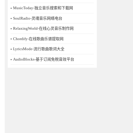
MusicToday-独立音乐搜索和下载网
SoulRadio-灵魂音乐网络电台
RelaxingWorld-在线心灵音乐制作网
Chordify-在线歌曲乐谱提取网
LyricsMode-流行歌曲歌词大全
AudioBlocks-基于订阅免税音效平台