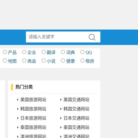
产品
企业
翻译
词典
QQ
地图
商品
小说
健康
租房
热门分类
美国旅游网站
美国交通网站
韩国旅游网站
韩国交通网站
日本旅游网站
日本交通网站
泰国旅游网站
泰国交通网站
澳洲旅游网站
澳洲交通网站