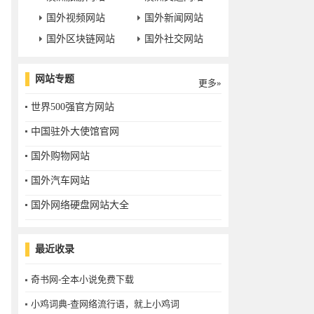
国外视频网站
国外新闻网站
国外区块链网站
国外社交网站
网站专题
更多»
世界500强官方网站
中国驻外大使馆官网
国外购物网站
国外汽车网站
国外网络硬盘网站大全
最近收录
奇书网-全本小说免费下载
小鸡词典-查网络流行语，就上小鸡词