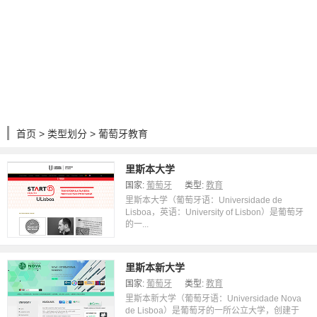
首页
>
类型划分
> 葡萄牙教育
里斯本大学
国家:
葡萄牙
类型:
教育
里斯本大学（葡萄牙语：Universidade de
Lisboa，英语：University of Lisbon）是葡萄牙
的一...
里斯本新大学
国家:
葡萄牙
类型:
教育
里斯本新大学（葡萄牙语：Universidade Nova
de Lisboa）是葡萄牙的一所公立大学，创建于