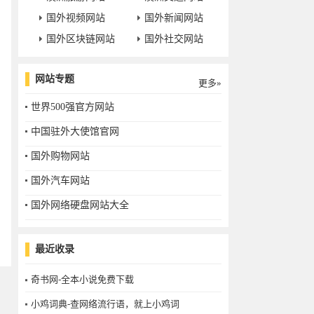
国外视频网站
国外新闻网站
国外区块链网站
国外社交网站
网站专题
更多»
世界500强官方网站
中国驻外大使馆官网
国外购物网站
国外汽车网站
国外网络硬盘网站大全
最近收录
奇书网-全本小说免费下载
小鸡词典-查网络流行语，就上小鸡词