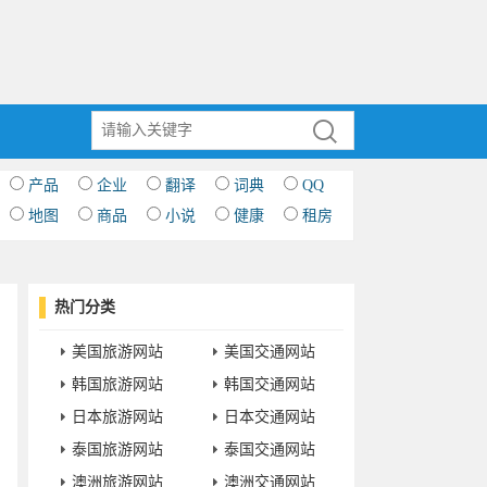
产品
企业
翻译
词典
QQ
地图
商品
小说
健康
租房
热门分类
美国旅游网站
美国交通网站
韩国旅游网站
韩国交通网站
日本旅游网站
日本交通网站
泰国旅游网站
泰国交通网站
澳洲旅游网站
澳洲交通网站