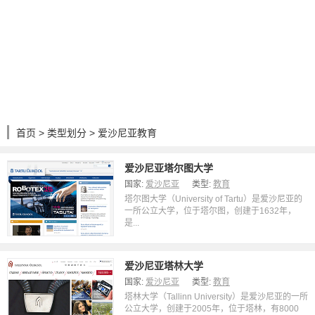
首页
>
类型划分
> 爱沙尼亚教育
爱沙尼亚塔尔图大学
国家:
爱沙尼亚
类型:
教育
塔尔图大学（University of Tartu）是爱沙尼亚的
一所公立大学，位于塔尔图，创建于1632年，
是...
爱沙尼亚塔林大学
国家:
爱沙尼亚
类型:
教育
塔林大学（Tallinn University）是爱沙尼亚的一所
公立大学，创建于2005年，位于塔林，有8000