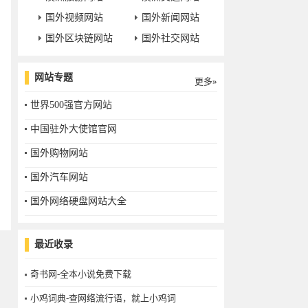
国外视频网站
国外新闻网站
国外区块链网站
国外社交网站
网站专题
更多»
世界500强官方网站
中国驻外大使馆官网
国外购物网站
国外汽车网站
国外网络硬盘网站大全
最近收录
奇书网-全本小说免费下载
小鸡词典-查网络流行语，就上小鸡词