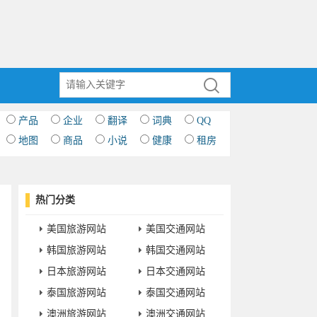
产品
企业
翻译
词典
QQ
地图
商品
小说
健康
租房
热门分类
美国旅游网站
美国交通网站
韩国旅游网站
韩国交通网站
日本旅游网站
日本交通网站
泰国旅游网站
泰国交通网站
澳洲旅游网站
澳洲交通网站