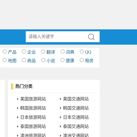
产品
企业
翻译
词典
QQ
地图
商品
小说
健康
租房
热门分类
美国旅游网站
美国交通网站
韩国旅游网站
韩国交通网站
日本旅游网站
日本交通网站
泰国旅游网站
泰国交通网站
澳洲旅游网站
澳洲交通网站