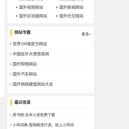
国外视频网站
国外新闻网站
国外区块链网站
国外社交网站
网站专题
更多»
世界500强官方网站
中国驻外大使馆官网
国外购物网站
国外汽车网站
国外网络硬盘网站大全
最近收录
奇书网-全本小说免费下载
小鸡词典-查网络流行语，就上小鸡词