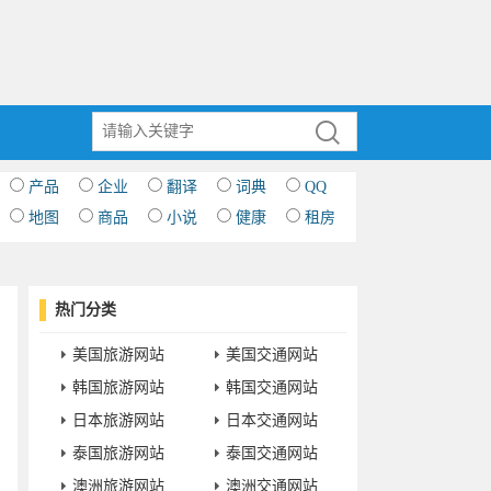
产品
企业
翻译
词典
QQ
地图
商品
小说
健康
租房
热门分类
美国旅游网站
美国交通网站
韩国旅游网站
韩国交通网站
日本旅游网站
日本交通网站
泰国旅游网站
泰国交通网站
澳洲旅游网站
澳洲交通网站