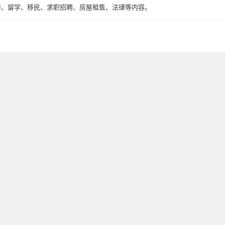
俗、留学、移民、求职招聘、房屋租售、法律等内容。