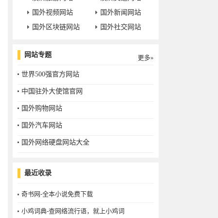
国外视频网站
国外新闻网站
国外区块链网站
国外社交网站
网站专题
更多»
世界500强官方网站
中国驻外大使馆官网
国外购物网站
国外汽车网站
国外网络硬盘网站大全
最近收录
奇书网-全本小说免费下载
小鸡词典-查网络流行语，就上小鸡词