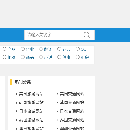
产品
企业
翻译
词典
QQ
地图
商品
小说
健康
租房
热门分类
美国旅游网站
美国交通网站
韩国旅游网站
韩国交通网站
日本旅游网站
日本交通网站
泰国旅游网站
泰国交通网站
澳洲旅游网站
澳洲交通网站