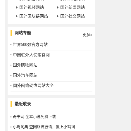
国外视频网站
国外新闻网站
国外区块链网站
国外社交网站
网站专题
更多»
世界500强官方网站
中国驻外大使馆官网
国外购物网站
国外汽车网站
国外网络硬盘网站大全
最近收录
奇书网-全本小说免费下载
小鸡词典-查网络流行语，就上小鸡词