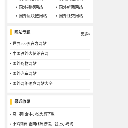
国外视频网站
国外新闻网站
国外区块链网站
国外社交网站
网站专题
更多»
世界500强官方网站
中国驻外大使馆官网
国外购物网站
国外汽车网站
国外网络硬盘网站大全
最近收录
奇书网-全本小说免费下载
小鸡词典-查网络流行语，就上小鸡词