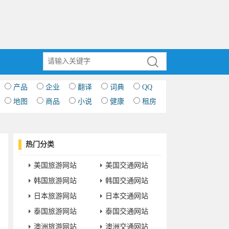
产品
企业
翻译
词典
QQ
地图
商品
小说
健康
租房
热门分类
美国旅游网站
美国交通网站
韩国旅游网站
韩国交通网站
日本旅游网站
日本交通网站
泰国旅游网站
泰国交通网站
澳洲旅游网站
澳洲交通网站