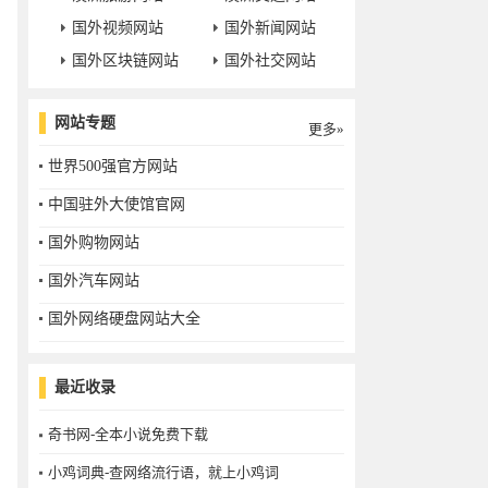
国外视频网站
国外新闻网站
国外区块链网站
国外社交网站
网站专题
更多»
世界500强官方网站
中国驻外大使馆官网
国外购物网站
国外汽车网站
国外网络硬盘网站大全
最近收录
奇书网-全本小说免费下载
小鸡词典-查网络流行语，就上小鸡词