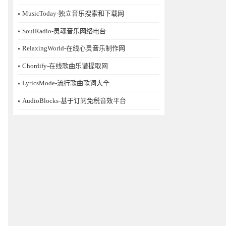
MusicToday-独立音乐搜索和下载网
SoulRadio-灵魂音乐网络电台
RelaxingWorld-在线心灵音乐制作网
Chordify-在线歌曲乐谱提取网
LyricsMode-流行歌曲歌词大全
AudioBlocks-基于订阅免税音效平台