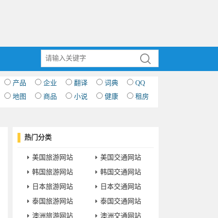
产品
企业
翻译
词典
QQ
地图
商品
小说
健康
租房
热门分类
美国旅游网站
美国交通网站
韩国旅游网站
韩国交通网站
日本旅游网站
日本交通网站
泰国旅游网站
泰国交通网站
澳洲旅游网站
澳洲交通网站