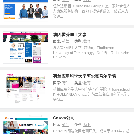
国家:
荷兰
类型:
商业
任仕达集团（Randstad Group）是一家综合性人
力资源服务机构，致力于提供优质的一站式人力
资源...
埃因霍芬理工大学
国家:
荷兰
类型:
教育
埃因霍芬理工大学（TU/e；Eindhoven
University of Technology；荷兰语：Technische
Univers...
荷兰应用科学大学阿尔克马尔学院
国家:
荷兰
类型:
教育
荷兰应用科学大学阿尔克马尔学院（Hogeschool
INHOLLAND Alkmaar）荷兰知名应用科学大学，
获得...
Cnova公司
国家:
荷兰
类型:
商业
Cnova公司是法国电商巨头，成立于2014年，总