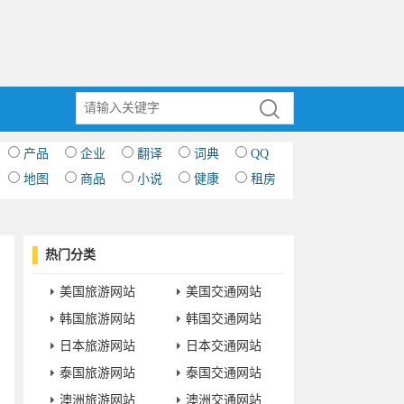
产品
企业
翻译
词典
QQ
地图
商品
小说
健康
租房
热门分类
美国旅游网站
美国交通网站
韩国旅游网站
韩国交通网站
日本旅游网站
日本交通网站
泰国旅游网站
泰国交通网站
澳洲旅游网站
澳洲交通网站