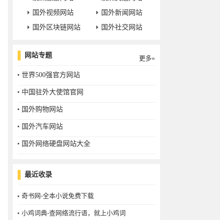
国外视频网站
国外新闻网站
国外区块链网站
国外社交网站
网站专题
更多»
世界500强官方网站
中国驻外大使馆官网
国外购物网站
国外汽车网站
国外网络硬盘网站大全
最近收录
奇书网-全本小说免费下载
小鸡词典-查网络流行语，就上小鸡词