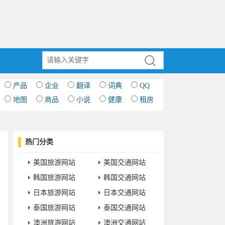
产品
企业
翻译
词典
QQ
地图
商品
小说
健康
租房
热门分类
美国旅游网站
美国交通网站
韩国旅游网站
韩国交通网站
日本旅游网站
日本交通网站
泰国旅游网站
泰国交通网站
澳洲旅游网站
澳洲交通网站