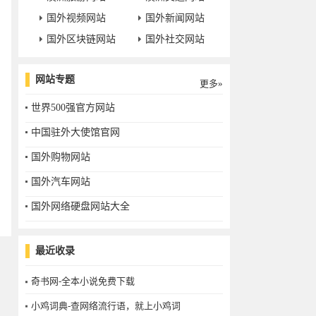
国外视频网站
国外新闻网站
国外区块链网站
国外社交网站
网站专题
更多»
世界500强官方网站
中国驻外大使馆官网
国外购物网站
国外汽车网站
国外网络硬盘网站大全
最近收录
奇书网-全本小说免费下载
小鸡词典-查网络流行语，就上小鸡词