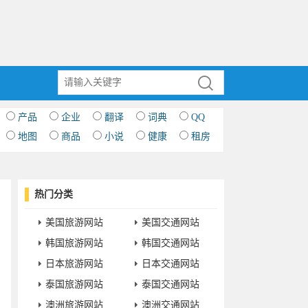
产品
企业
翻译
词典
QQ
地图
商品
小说
健康
租房
热门分类
美国旅游网站
美国交通网站
韩国旅游网站
韩国交通网站
日本旅游网站
日本交通网站
泰国旅游网站
泰国交通网站
澳洲旅游网站
澳洲交通网站