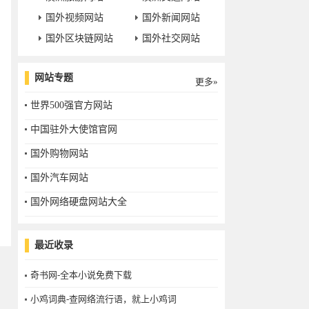
国外视频网站
国外新闻网站
国外区块链网站
国外社交网站
网站专题
更多»
世界500强官方网站
中国驻外大使馆官网
国外购物网站
国外汽车网站
国外网络硬盘网站大全
最近收录
奇书网-全本小说免费下载
小鸡词典-查网络流行语，就上小鸡词