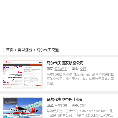
首页
>
类型划分
> 马尔代夫交通
马尔代夫国家航空公司
国家:
马尔代夫
类型:
交通
马尔代夫国家航空（Maldivian）是马尔代夫的国
家航空公司，成立于2000年，总部位于马累，其
枢纽...
马尔代夫空中巴士公司
国家:
马尔代夫
类型:
交通
马尔代夫空中巴士公司（Maldivian Air Taxi）是
一家民营航空公司，也是全球最大的水上航空公