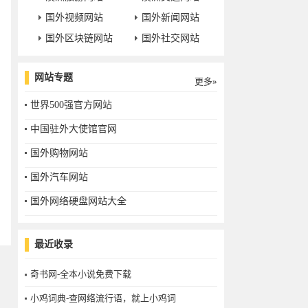
国外视频网站
国外新闻网站
国外区块链网站
国外社交网站
网站专题
更多»
世界500强官方网站
中国驻外大使馆官网
国外购物网站
国外汽车网站
国外网络硬盘网站大全
最近收录
奇书网-全本小说免费下载
小鸡词典-查网络流行语，就上小鸡词