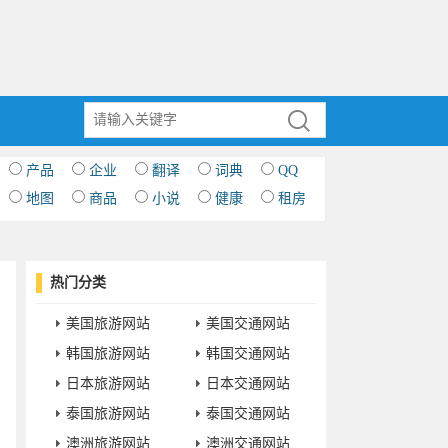
产品
企业
翻译
词典
QQ
地图
商品
小说
健康
租房
热门分类
美国旅游网站
美国交通网站
韩国旅游网站
韩国交通网站
日本旅游网站
日本交通网站
泰国旅游网站
泰国交通网站
澳洲旅游网站
澳洲交通网站