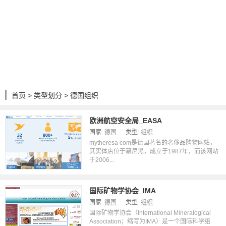
首页
>
类型划分
> 德国组织
欧洲航空安全局_EASA
国家:
德国
类型:
组织
mytheresa com是德国著名的奢侈品购物网站，
其实体店位于慕尼黑，成立于1987年，而该网站
于2006...
国际矿物学协会_IMA
国家:
德国
类型:
组织
国际矿物学协会（International Mineralogical
Association；缩写为IMA）是一个国际科学组