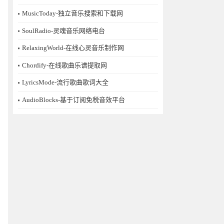
MusicToday-独立音乐搜索和下载网
SoulRadio-灵魂音乐网络电台
RelaxingWorld-在线心灵音乐制作网
Chordify-在线歌曲乐谱提取网
LyricsMode-流行歌曲歌词大全
AudioBlocks-基于订阅免税音效平台