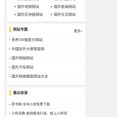
国外视频网站
国外新闻网站
国外区块链网站
国外社交网站
网站专题
更多»
世界500强官方网站
中国驻外大使馆官网
国外购物网站
国外汽车网站
国外网络硬盘网站大全
最近收录
奇书网-全本小说免费下载
小鸡词典-查网络流行语，就上小鸡词