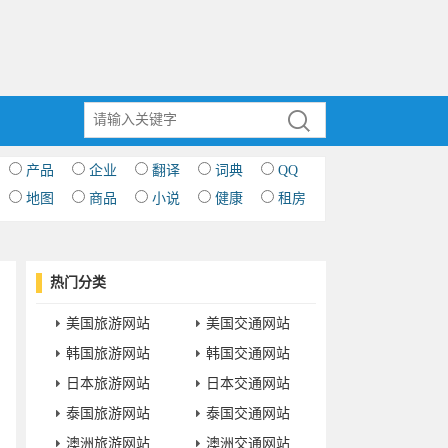
产品
企业
翻译
词典
QQ
地图
商品
小说
健康
租房
热门分类
美国旅游网站
美国交通网站
韩国旅游网站
韩国交通网站
日本旅游网站
日本交通网站
泰国旅游网站
泰国交通网站
澳洲旅游网站
澳洲交通网站