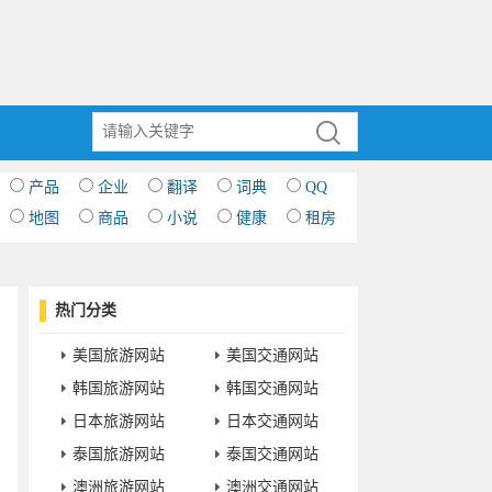
产品
企业
翻译
词典
QQ
地图
商品
小说
健康
租房
热门分类
美国旅游网站
美国交通网站
韩国旅游网站
韩国交通网站
日本旅游网站
日本交通网站
泰国旅游网站
泰国交通网站
澳洲旅游网站
澳洲交通网站