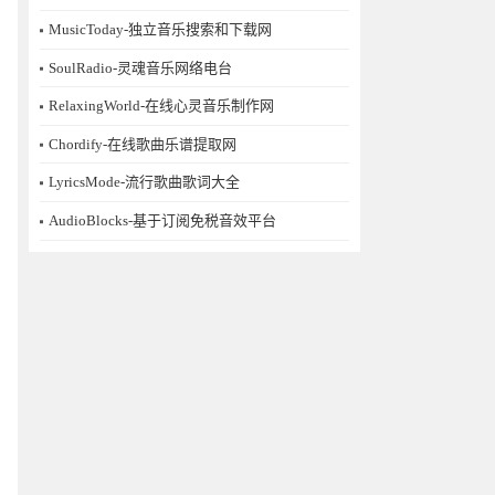
MusicToday-独立音乐搜索和下载网
SoulRadio-灵魂音乐网络电台
RelaxingWorld-在线心灵音乐制作网
Chordify-在线歌曲乐谱提取网
LyricsMode-流行歌曲歌词大全
AudioBlocks-基于订阅免税音效平台