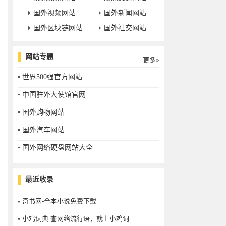
国外视频网站
国外新闻网站
国外区块链网站
国外社交网站
网站专题
更多»
世界500强官方网站
中国驻外大使馆官网
国外购物网站
国外汽车网站
国外网络硬盘网站大全
最近收录
奇书网-全本小说免费下载
小鸡词典-查网络流行语，就上小鸡词