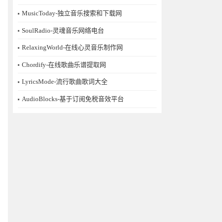
MusicToday-独立音乐搜索和下载网
SoulRadio-灵魂音乐网络电台
RelaxingWorld-在线心灵音乐制作网
Chordify-在线歌曲乐谱提取网
LyricsMode-流行歌曲歌词大全
AudioBlocks-基于订阅免税音效平台