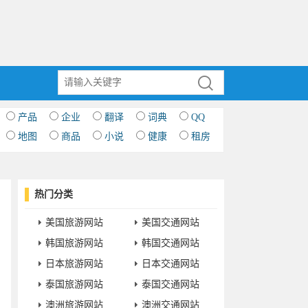
产品
企业
翻译
词典
QQ
地图
商品
小说
健康
租房
热门分类
美国旅游网站
美国交通网站
韩国旅游网站
韩国交通网站
日本旅游网站
日本交通网站
泰国旅游网站
泰国交通网站
澳洲旅游网站
澳洲交通网站