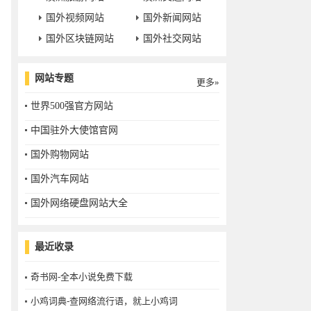
国外视频网站
国外新闻网站
国外区块链网站
国外社交网站
网站专题
更多»
世界500强官方网站
中国驻外大使馆官网
国外购物网站
国外汽车网站
国外网络硬盘网站大全
最近收录
奇书网-全本小说免费下载
小鸡词典-查网络流行语，就上小鸡词