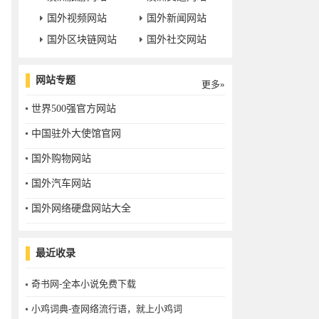
国外视频网站
国外新闻网站
国外区块链网站
国外社交网站
网站专题
更多»
世界500强官方网站
中国驻外大使馆官网
国外购物网站
国外汽车网站
国外网络硬盘网站大全
最近收录
奇书网-全本小说免费下载
小鸡词典-查网络流行语，就上小鸡词