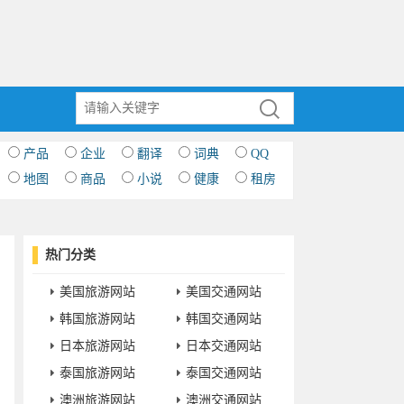
产品
企业
翻译
词典
QQ
地图
商品
小说
健康
租房
热门分类
美国旅游网站
美国交通网站
韩国旅游网站
韩国交通网站
日本旅游网站
日本交通网站
泰国旅游网站
泰国交通网站
澳洲旅游网站
澳洲交通网站