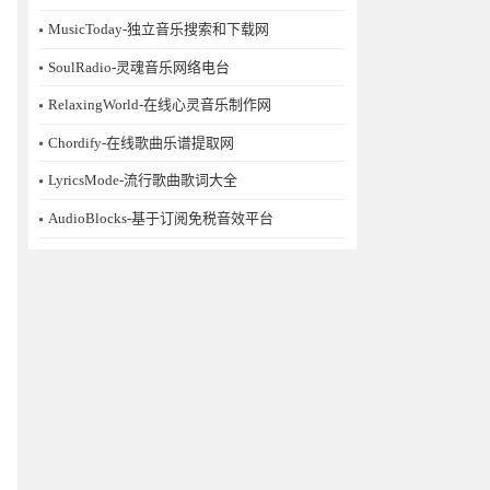
MusicToday-独立音乐搜索和下载网
SoulRadio-灵魂音乐网络电台
RelaxingWorld-在线心灵音乐制作网
Chordify-在线歌曲乐谱提取网
LyricsMode-流行歌曲歌词大全
AudioBlocks-基于订阅免税音效平台