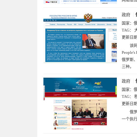
政府
国家：
TAG：
更新日
该网站
Peopl
俄罗斯
三种。
政府
国家：
TAG：
更新日
俄罗
一个执