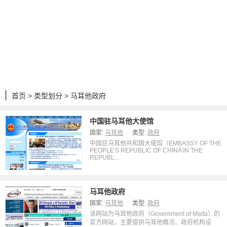
首页
>
类型划分
> 马耳他政府
中国驻马耳他大使馆
国家:
马耳他
类型:
政府
中国驻马耳他共和国大使馆（EMBASSY OF THE
PEOPLE'S REPUBLIC OF CHINA IN THE
REPUBL...
马耳他政府
国家:
马耳他
类型:
政府
该网站为马耳他政府（Government of Malta）的
官方网站，主要提供马耳他概况、政府机构设