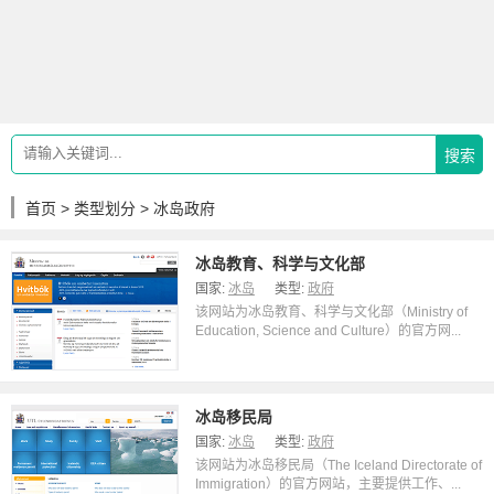
搜索
首页
>
类型划分
> 冰岛政府
冰岛教育、科学与文化部
国家:
冰岛
类型:
政府
该网站为冰岛教育、科学与文化部（Ministry of
Education, Science and Culture）的官方网...
冰岛移民局
国家:
冰岛
类型:
政府
该网站为冰岛移民局（The Iceland Directorate of
Immigration）的官方网站，主要提供工作、...