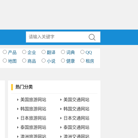
产品
企业
翻译
词典
QQ
地图
商品
小说
健康
租房
热门分类
美国旅游网站
美国交通网站
韩国旅游网站
韩国交通网站
日本旅游网站
日本交通网站
泰国旅游网站
泰国交通网站
澳洲旅游网站
澳洲交通网站