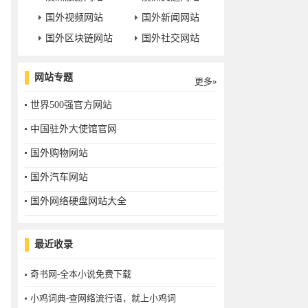
国外视频网站
国外新闻网站
国外区块链网站
国外社交网站
网站专题
更多»
世界500强官方网站
中国驻外大使馆官网
国外购物网站
国外汽车网站
国外网络硬盘网站大全
最近收录
奇书网-全本小说免费下载
小鸡词典-查网络流行语，就上小鸡词