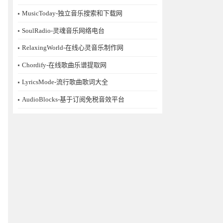
MusicToday-独立音乐搜索和下载网
SoulRadio-灵魂音乐网络电台
RelaxingWorld-在线心灵音乐制作网
Chordify-在线歌曲乐谱提取网
LyricsMode-流行歌曲歌词大全
AudioBlocks-基于订阅免税音效平台