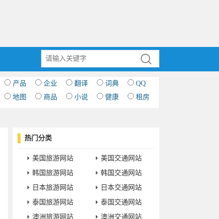
产品
企业
翻译
词典
QQ
地图
商品
小说
健康
租房
热门分类
美国旅游网站
美国交通网站
韩国旅游网站
韩国交通网站
日本旅游网站
日本交通网站
泰国旅游网站
泰国交通网站
澳洲旅游网站
澳洲交通网站