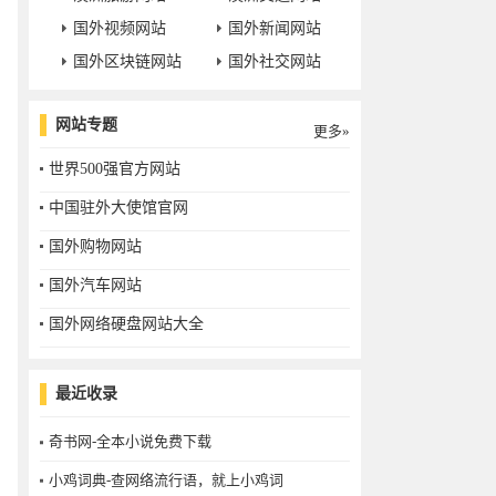
国外视频网站
国外新闻网站
国外区块链网站
国外社交网站
网站专题
更多»
世界500强官方网站
中国驻外大使馆官网
国外购物网站
国外汽车网站
国外网络硬盘网站大全
最近收录
奇书网-全本小说免费下载
小鸡词典-查网络流行语，就上小鸡词