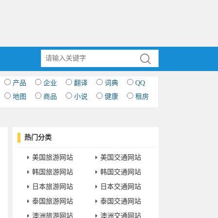
产品
企业
翻译
词典
QQ
地图
商品
小说
健康
租房
热门分类
美国旅游网站
美国交通网站
韩国旅游网站
韩国交通网站
日本旅游网站
日本交通网站
泰国旅游网站
泰国交通网站
澳洲旅游网站
澳洲交通网站