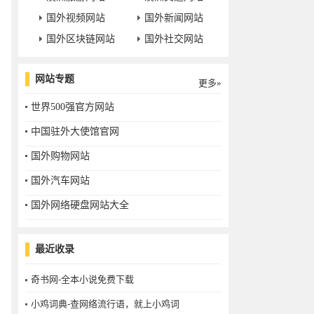
国外视频网站
国外新闻网站
国外区块链网站
国外社交网站
网站专题
更多»
世界500强官方网站
中国驻外大使馆官网
国外购物网站
国外汽车网站
国外网络硬盘网站大全
最近收录
奇书网-全本小说免费下载
小鸡词典-查网络流行语，就上小鸡词