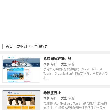
首页
>
类型划分
> 希腊旅游
希腊国家旅游组织
国家:
希腊
类型:
旅游
该网站为希腊国家旅游组织（Greek National
Tourism Organisation）的官方网站，主要提供希
腊...
希腊旅行社
国家:
希腊
类型:
旅游
希腊旅行社（Hellenic Tours）是希腊人气最高的
旅行社，在组织入境旅游和与业务伙伴合作等方