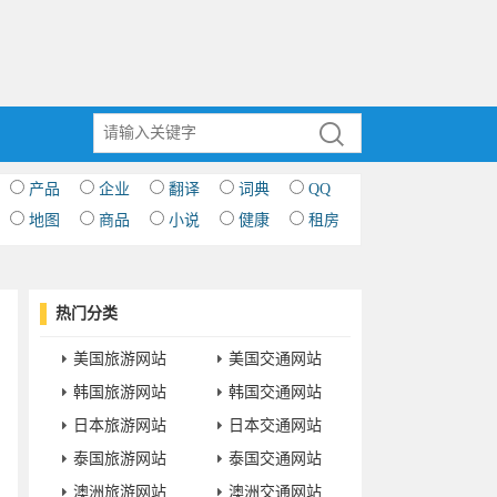
产品
企业
翻译
词典
QQ
地图
商品
小说
健康
租房
热门分类
美国旅游网站
美国交通网站
韩国旅游网站
韩国交通网站
日本旅游网站
日本交通网站
泰国旅游网站
泰国交通网站
澳洲旅游网站
澳洲交通网站