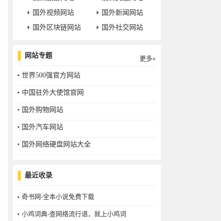
国外视频网站
国外新闻网站
国外区块链网站
国外社交网站
网站专题
更多»
世界500强官方网站
中国驻外大使馆官网
国外购物网站
国外汽车网站
国外网络硬盘网站大全
最近收录
奇书网-全本小说免费下载
小鸡词典-查网络流行语，就上小鸡词