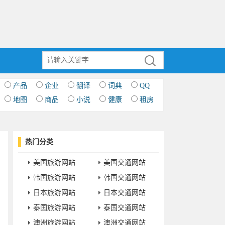
产品
企业
翻译
词典
QQ
地图
商品
小说
健康
租房
热门分类
美国旅游网站
美国交通网站
韩国旅游网站
韩国交通网站
日本旅游网站
日本交通网站
泰国旅游网站
泰国交通网站
澳洲旅游网站
澳洲交通网站