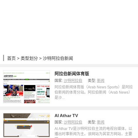
首页
>
类型划分
> 沙特阿拉伯新闻
阿拉伯新闻体育版
国家:
沙特阿拉伯
类型:
新闻
阿拉伯新闻体育版（Arab News Sports）是阿拉
伯新闻的体育分站。阿拉伯新闻（Arab News）
是沙...
Al Athar TV
国家:
沙特阿拉伯
类型:
新闻
Al Athar TV是沙特阿拉伯主流的电视台媒体，以
播出时事新闻为主。该网站为其官方网站，主要