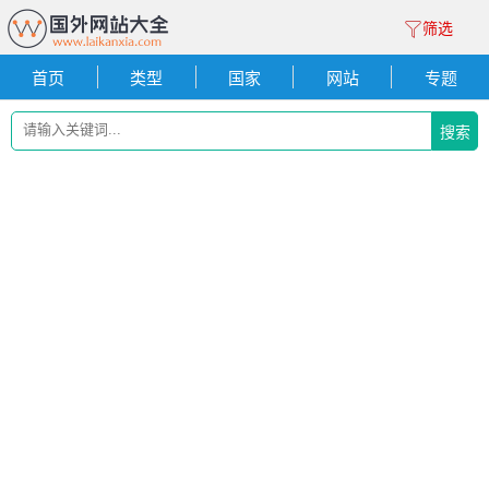
筛选
首页
类型
国家
网站
专题
搜索